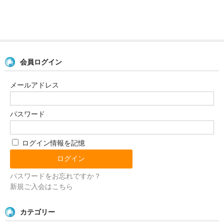
SHOPについて
極真関西HOME
会員ログイン
メールアドレス
パスワード
ログイン情報を記憶
パスワードをお忘れですか？
新規ご入会はこちら
カテゴリー